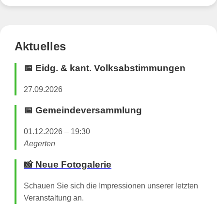
Aktuelles
📅 Eidg. & kant. Volksabstimmungen
27.09.2026
📅 Gemeindeversammlung
01.12.2026 – 19:30
Aegerten
📸 Neue Fotogalerie
Schauen Sie sich die Impressionen unserer letzten
Veranstaltung an.