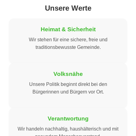
Unsere Werte
Heimat & Sicherheit
Wir stehen für eine sichere, freie und
traditionsbewusste Gemeinde.
Volksnähe
Unsere Politik beginnt direkt bei den
Bürgerinnen und Bürgern vor Ort.
Verantwortung
Wir handeln nachhaltig, haushälterisch und mit